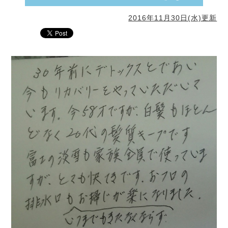
2016年11月30日(水)更新